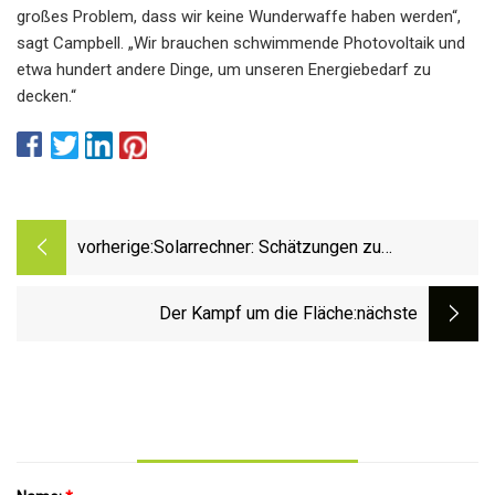
großes Problem, dass wir keine Wunderwaffe haben werden“,
sagt Campbell. „Wir brauchen schwimmende Photovoltaik und
etwa hundert andere Dinge, um unseren Energiebedarf zu
decken.“
vorherige:
Solarrechner: Schätzungen zu
Installationskosten und Einsparungen
Der Kampf um die Fläche
:nächste