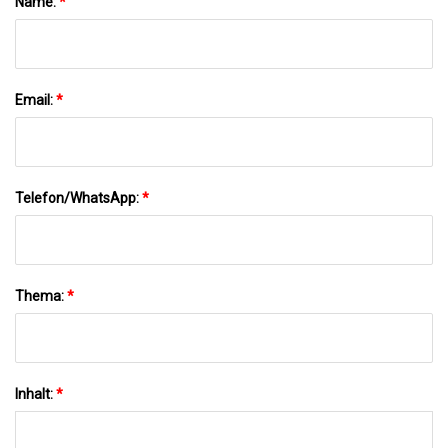
Name:
*
Email:
*
Telefon/WhatsApp:
*
Thema:
*
Inhalt:
*