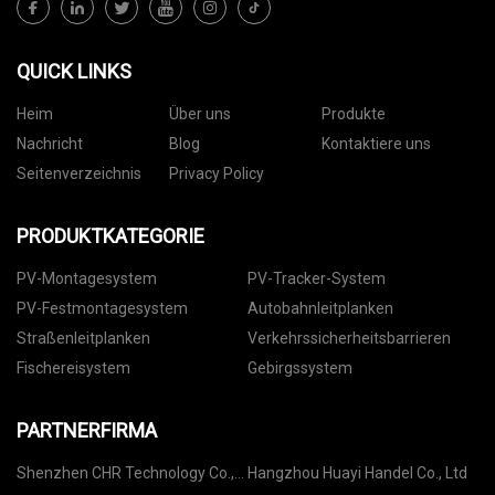
QUICK LINKS
Heim
Über uns
Produkte
Nachricht
Blog
Kontaktiere uns
Seitenverzeichnis
Privacy Policy
PRODUKTKATEGORIE
PV-Montagesystem
PV-Tracker-System
PV-Festmontagesystem
Autobahnleitplanken
Straßenleitplanken
Verkehrssicherheitsbarrieren
Fischereisystem
Gebirgssystem
PARTNERFIRMA
Shenzhen CHR Technology Co.,
Hangzhou Huayi Handel Co., Ltd