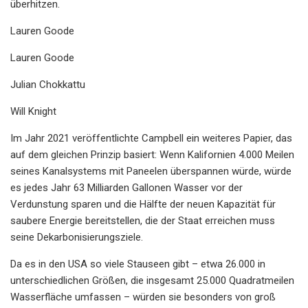
überhitzen.
Lauren Goode
Lauren Goode
Julian Chokkattu
Will Knight
Im Jahr 2021 veröffentlichte Campbell ein weiteres Papier, das
auf dem gleichen Prinzip basiert: Wenn Kalifornien 4.000 Meilen
seines Kanalsystems mit Paneelen überspannen würde, würde
es jedes Jahr 63 Milliarden Gallonen Wasser vor der
Verdunstung sparen und die Hälfte der neuen Kapazität für
saubere Energie bereitstellen, die der Staat erreichen muss
seine Dekarbonisierungsziele.
Da es in den USA so viele Stauseen gibt – etwa 26.000 in
unterschiedlichen Größen, die insgesamt 25.000 Quadratmeilen
Wasserfläche umfassen – würden sie besonders von groß