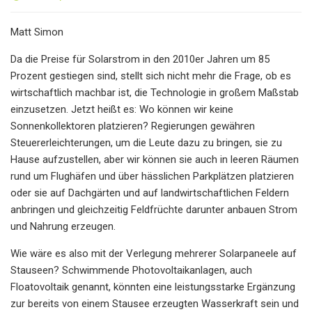
Matt Simon
Da die Preise für Solarstrom in den 2010er Jahren um 85
Prozent gestiegen sind, stellt sich nicht mehr die Frage, ob es
wirtschaftlich machbar ist, die Technologie in großem Maßstab
einzusetzen. Jetzt heißt es: Wo können wir keine
Sonnenkollektoren platzieren? Regierungen gewähren
Steuererleichterungen, um die Leute dazu zu bringen, sie zu
Hause aufzustellen, aber wir können sie auch in leeren Räumen
rund um Flughäfen und über hässlichen Parkplätzen platzieren
oder sie auf Dachgärten und auf landwirtschaftlichen Feldern
anbringen und gleichzeitig Feldfrüchte darunter anbauen Strom
und Nahrung erzeugen.
Wie wäre es also mit der Verlegung mehrerer Solarpaneele auf
Stauseen? Schwimmende Photovoltaikanlagen, auch
Floatovoltaik genannt, könnten eine leistungsstarke Ergänzung
zur bereits von einem Stausee erzeugten Wasserkraft sein und