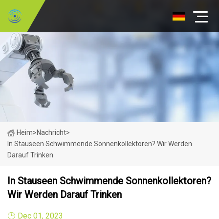
Heim
>
Nachricht
>
In Stauseen Schwimmende Sonnenkollektoren? Wir Werden
Darauf Trinken
In Stauseen Schwimmende Sonnenkollektoren?
Wir Werden Darauf Trinken
Dec 01, 2023