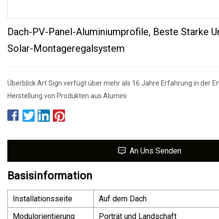
Dach-PV-Panel-Aluminiumprofile, Beste Starke U
Solar-Montageregalsystem
Überblick Art Sign verfügt über mehr als 16 Jahre Erfahrung in der E
Herstellung von Produkten aus Alumini
An Uns Senden
Basisinformation
Installationsseite
Auf dem Dach
Modulorientierung
Porträt und Landschaft