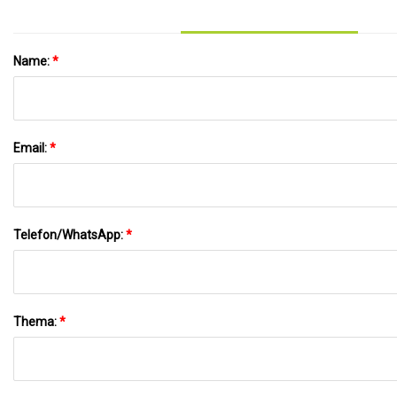
Name:
*
Email:
*
Telefon/WhatsApp:
*
Thema:
*