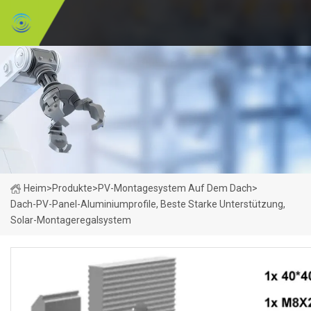
Heim
>
Produkte
>
PV-Montagesystem Auf Dem Dach
>
Dach-PV-Panel-Aluminiumprofile, Beste Starke Unterstützung,
Solar-Montageregalsystem