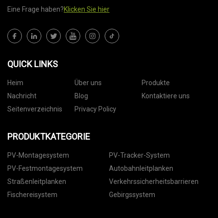
Eine Frage haben?
Klicken Sie hier
QUICK LINKS
Heim
Über uns
Produkte
Nachricht
Blog
Kontaktiere uns
Seitenverzeichnis
Privacy Policy
PRODUKTKATEGORIE
PV-Montagesystem
PV-Tracker-System
PV-Festmontagesystem
Autobahnleitplanken
Straßenleitplanken
Verkehrssicherheitsbarrieren
Fischereisystem
Gebirgssystem