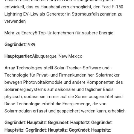
entwickelt, das es Hausbesitzern ermöglicht, den Ford F-150
Lightning EV-Lkw als Generator in Stromausfallszenarien zu
verwenden.
Mehr zu Energy5 Top-Unternehmen für saubere Energie
Gegründet:
1989
Hauptquartier:
Albuquerque, New Mexico
Array Technologies stellt Solar-Tracker-Software und -
Technologie für Privat- und Firmenkunden her. Solartracker
bewegen Photovoltaikmodule und andere Komponenten des
Solarenergiesystems auf saisonaler und täglicher Basis
physisch, sodass sie immer auf die Sonne ausgerichtet sind.
Diese Technologie erhöht die Energiemenge, die von
Solarmodulen erfasst und gespeichert werden kann, erheblich.
Gegründet: Hauptsitz: Gegründet: Hauptsitz: Gegründet:
Hauptsitz: Gegründet: Hauptsitz: Gegründet: Hauptsitz: