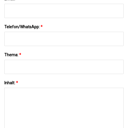
Telefon/WhatsApp:
*
Thema:
*
Inhalt:
*