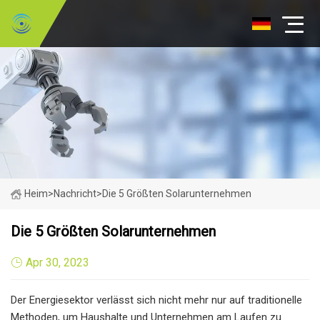
Heim
>
Nachricht
>
Die 5 Größten Solarunternehmen
Die 5 Größten Solarunternehmen
Apr 30, 2023
Der Energiesektor verlässt sich nicht mehr nur auf traditionelle
Methoden, um Haushalte und Unternehmen am Laufen zu