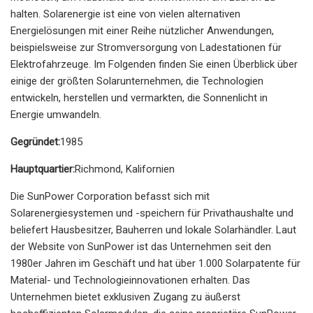
halten. Solarenergie ist eine von vielen alternativen
Energielösungen mit einer Reihe nützlicher Anwendungen,
beispielsweise zur Stromversorgung von Ladestationen für
Elektrofahrzeuge. Im Folgenden finden Sie einen Überblick über
einige der größten Solarunternehmen, die Technologien
entwickeln, herstellen und vermarkten, die Sonnenlicht in
Energie umwandeln.
Gegründet:
1985
Hauptquartier:
Richmond, Kalifornien
Die SunPower Corporation befasst sich mit
Solarenergiesystemen und -speichern für Privathaushalte und
beliefert Hausbesitzer, Bauherren und lokale Solarhändler. Laut
der Website von SunPower ist das Unternehmen seit den
1980er Jahren im Geschäft und hat über 1.000 Solarpatente für
Material- und Technologieinnovationen erhalten. Das
Unternehmen bietet exklusiven Zugang zu äußerst