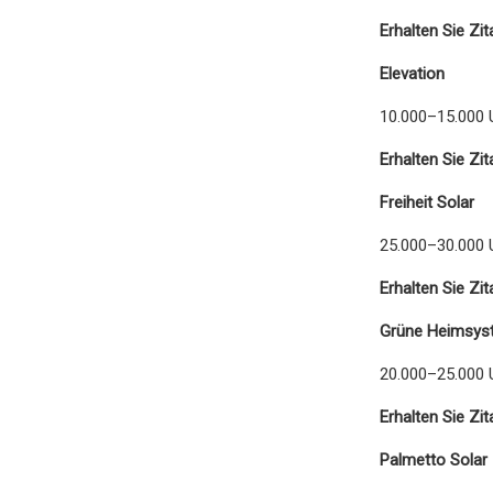
Erhalten Sie Zit
Elevation
10.000–15.000 
Erhalten Sie Zit
Freiheit Solar
25.000–30.000 
Erhalten Sie Zit
Grüne Heimsys
20.000–25.000 
Erhalten Sie Zit
Palmetto Solar