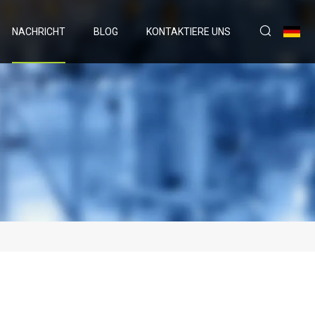
NACHRICHT
BLOG
KONTAKTIERE UNS