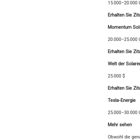
15.000–20.000 
Erhalten Sie Zit
Momentum Sol
20.000–25.000 
Erhalten Sie Zit
Welt der Solare
25.000 $
Erhalten Sie Zit
Tesla-Energie
25.000–30.000 
Mehr sehen
Obwohl die gena