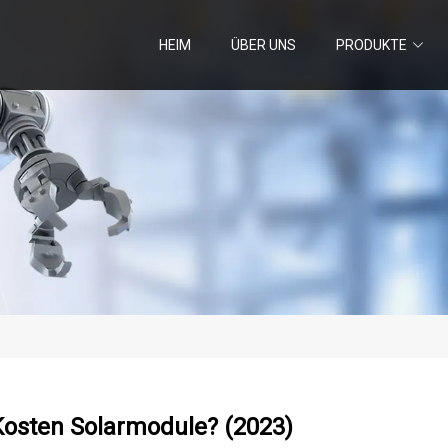
HEIM
ÜBER UNS
PRODUKTE
Kosten Solarmodule? (2023)