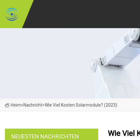
Heim
>
Nachricht
>
Wie Viel Kosten Solarmodule? (2023)
Wie Viel 
NEUESTEN NACHRICHTEN