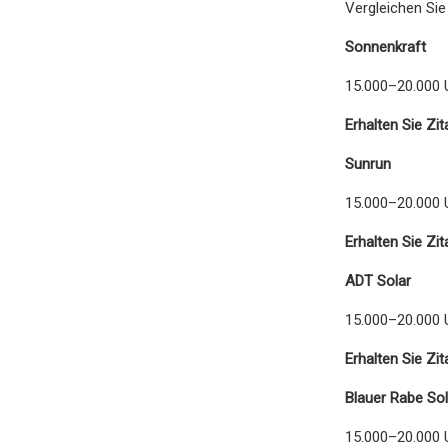
Vergleichen Si
Sonnenkraft
15.000–20.000 
Erhalten Sie Zit
Sunrun
15.000–20.000 
Erhalten Sie Zit
ADT Solar
15.000–20.000 
Erhalten Sie Zit
Blauer Rabe Sol
15.000–20.000 