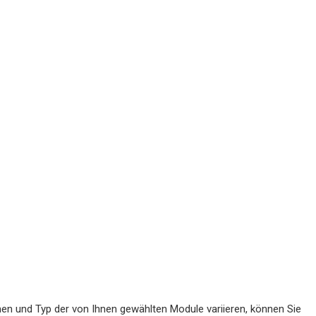
men und Typ der von Ihnen gewählten Module variieren, können Sie