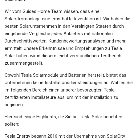
Wir vom Guides Home Team wissen, dass eine
Solarstromanlage eine ernsthafte Investition ist. Wir haben die
besten Solarunternehmen in den Vereinigten Staaten durch
eingehende Vergleiche jedes Anbieters mit nationalen
Durchschnittswerten, Kundenbewertungsanalysen und mehr
ermittelt. Unsere Erkenntnisse und Empfehlungen zu Tesla
Solar haben wir in diesem leicht verständlichen Testbericht
zusammengestellt.
Obwohl Tesla Solarmodule und Batterien herstellt, bietet das
Unternehmen keine Installationsdienstleistungen an. Wählen Sie
im folgenden Bereich einen unserer bevorzugten Tesla-
zertifizierten Installateure aus, um mit der Installation zu
beginnen.
Hier sind einige Highlights, die Sie bei Tesla Solar beachten
sollten:
Tesla Energy begann 2016 mit der Übernahme von SolarCity,