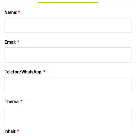
Name:
*
Email:
*
Telefon/WhatsApp:
*
Thema:
*
Inhalt:
*