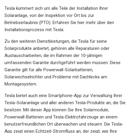
Tesla kümmert sich um alle Teile der Installation Ihrer
Solaranlage, von der Inspektion vor Ort bis zur
Betriebserlaubnis (PTO). Erfahren Sie hier mehr über den
Installationsprozess mit Tesla:
Zu den weiteren Dienstleistungen, die Tesla für seine
Solarprodukte anbietet, gehören alle Reparaturen oder
Austauscharbeiten, die im Rahmen der 10-jährigen
umfassenden Garantie durchgeführt werden müssen. Diese
Garantie gilt für alle Powerwall-Solarbatterien,
Solarwechselrichter und Probleme mit Dachlecks am
Montagesystem.
Tesla bietet auch eine Smartphone-App zur Verwaltung Ihrer
Tesla-Solaranlage und aller anderen Tesla-Produkte an, die Sie
besitzen. Mit dieser App können Sie Ihre Solarmodule,
Powerwall-Batterien und Tesla-Elektrofahrzeuge an einem
benutzerfreundlichen Ort überwachen und steuern. Die Tesla-
App zeigt einen Echtzeit-Stromfluss an, der zeigt, wie Ihre