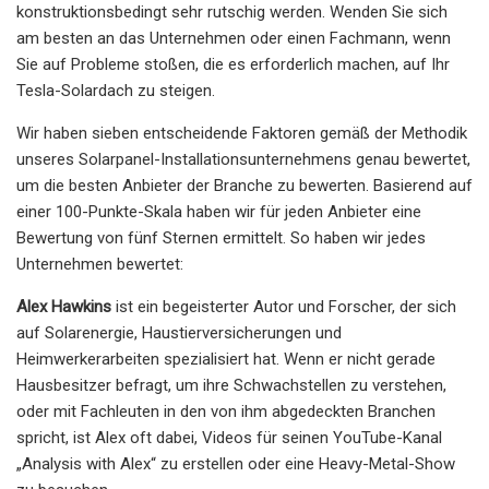
konstruktionsbedingt sehr rutschig werden. Wenden Sie sich
am besten an das Unternehmen oder einen Fachmann, wenn
Sie auf Probleme stoßen, die es erforderlich machen, auf Ihr
Tesla-Solardach zu steigen.
Wir haben sieben entscheidende Faktoren gemäß der Methodik
unseres Solarpanel-Installationsunternehmens genau bewertet,
um die besten Anbieter der Branche zu bewerten. Basierend auf
einer 100-Punkte-Skala haben wir für jeden Anbieter eine
Bewertung von fünf Sternen ermittelt. So haben wir jedes
Unternehmen bewertet:
Alex Hawkins
ist ein begeisterter Autor und Forscher, der sich
auf Solarenergie, Haustierversicherungen und
Heimwerkerarbeiten spezialisiert hat. Wenn er nicht gerade
Hausbesitzer befragt, um ihre Schwachstellen zu verstehen,
oder mit Fachleuten in den von ihm abgedeckten Branchen
spricht, ist Alex oft dabei, Videos für seinen YouTube-Kanal
„Analysis with Alex“ zu erstellen oder eine Heavy-Metal-Show