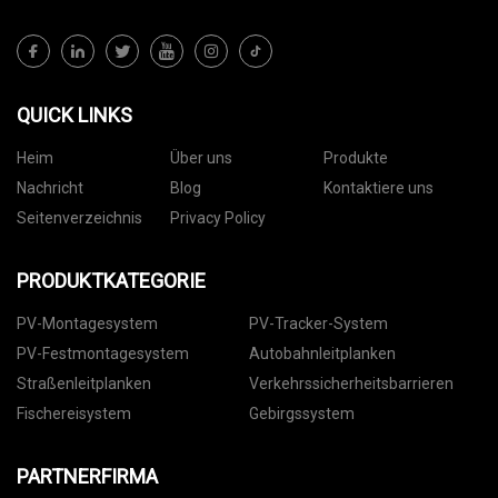
QUICK LINKS
Heim
Über uns
Produkte
Nachricht
Blog
Kontaktiere uns
Seitenverzeichnis
Privacy Policy
PRODUKTKATEGORIE
PV-Montagesystem
PV-Tracker-System
PV-Festmontagesystem
Autobahnleitplanken
Straßenleitplanken
Verkehrssicherheitsbarrieren
Fischereisystem
Gebirgssystem
PARTNERFIRMA