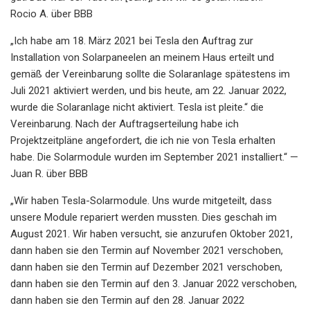
Rocio A. über BBB
„Ich habe am 18. März 2021 bei Tesla den Auftrag zur
Installation von Solarpaneelen an meinem Haus erteilt und
gemäß der Vereinbarung sollte die Solaranlage spätestens im
Juli 2021 aktiviert werden, und bis heute, am 22. Januar 2022,
wurde die Solaranlage nicht aktiviert. Tesla ist pleite.“ die
Vereinbarung. Nach der Auftragserteilung habe ich
Projektzeitpläne angefordert, die ich nie von Tesla erhalten
habe. Die Solarmodule wurden im September 2021 installiert.“ —
Juan R. über BBB
„Wir haben Tesla-Solarmodule. Uns wurde mitgeteilt, dass
unsere Module repariert werden mussten. Dies geschah im
August 2021. Wir haben versucht, sie anzurufen Oktober 2021,
dann haben sie den Termin auf November 2021 verschoben,
dann haben sie den Termin auf Dezember 2021 verschoben,
dann haben sie den Termin auf den 3. Januar 2022 verschoben,
dann haben sie den Termin auf den 28. Januar 2022