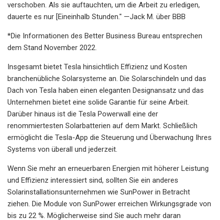
verschoben. Als sie auftauchten, um die Arbeit zu erledigen,
dauerte es nur [Eineinhalb Stunden." —Jack M. über BBB
*Die Informationen des Better Business Bureau entsprechen
dem Stand November 2022.
Insgesamt bietet Tesla hinsichtlich Effizienz und Kosten
branchenübliche Solarsysteme an. Die Solarschindeln und das
Dach von Tesla haben einen eleganten Designansatz und das
Unternehmen bietet eine solide Garantie für seine Arbeit.
Darüber hinaus ist die Tesla Powerwall eine der
renommiertesten Solarbatterien auf dem Markt. Schließlich
ermöglicht die Tesla-App die Steuerung und Überwachung Ihres
Systems von überall und jederzeit.
Wenn Sie mehr an erneuerbaren Energien mit höherer Leistung
und Effizienz interessiert sind, sollten Sie ein anderes
Solarinstallationsunternehmen wie SunPower in Betracht
ziehen. Die Module von SunPower erreichen Wirkungsgrade von
bis zu 22 %. Möglicherweise sind Sie auch mehr daran