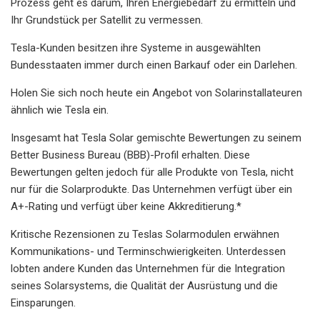
Prozess geht es darum, Ihren Energiebedarf zu ermitteln und
Ihr Grundstück per Satellit zu vermessen.
Tesla-Kunden besitzen ihre Systeme in ausgewählten
Bundesstaaten immer durch einen Barkauf oder ein Darlehen.
Holen Sie sich noch heute ein Angebot von Solarinstallateuren
ähnlich wie Tesla ein.
Insgesamt hat Tesla Solar gemischte Bewertungen zu seinem
Better Business Bureau (BBB)-Profil erhalten. Diese
Bewertungen gelten jedoch für alle Produkte von Tesla, nicht
nur für die Solarprodukte. Das Unternehmen verfügt über ein
A+-Rating und verfügt über keine Akkreditierung.*
Kritische Rezensionen zu Teslas Solarmodulen erwähnen
Kommunikations- und Terminschwierigkeiten. Unterdessen
lobten andere Kunden das Unternehmen für die Integration
seines Solarsystems, die Qualität der Ausrüstung und die
Einsparungen.