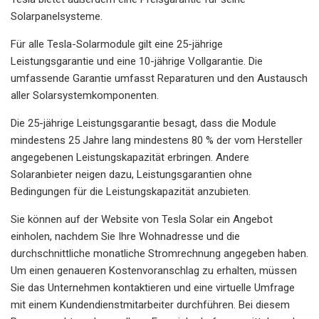
Solarpanelsysteme.
Für alle Tesla-Solarmodule gilt eine 25-jährige
Leistungsgarantie und eine 10-jährige Vollgarantie. Die
umfassende Garantie umfasst Reparaturen und den Austausch
aller Solarsystemkomponenten.
Die 25-jährige Leistungsgarantie besagt, dass die Module
mindestens 25 Jahre lang mindestens 80 % der vom Hersteller
angegebenen Leistungskapazität erbringen. Andere
Solaranbieter neigen dazu, Leistungsgarantien ohne
Bedingungen für die Leistungskapazität anzubieten.
Sie können auf der Website von Tesla Solar ein Angebot
einholen, nachdem Sie Ihre Wohnadresse und die
durchschnittliche monatliche Stromrechnung angegeben haben.
Um einen genaueren Kostenvoranschlag zu erhalten, müssen
Sie das Unternehmen kontaktieren und eine virtuelle Umfrage
mit einem Kundendienstmitarbeiter durchführen. Bei diesem