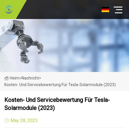
Heim
>
Nachricht
>
Kosten- Und Servicebewertung Für Tesla-Solarmodule (2023)
Kosten- Und Servicebewertung Für Tesla-
Solarmodule (2023)
May 28, 2023