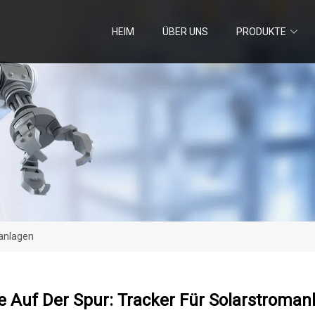
HEIM
ÜBER UNS
PRODUKTE
manlagen
 Auf Der Spur: Tracker Für Solarstroman