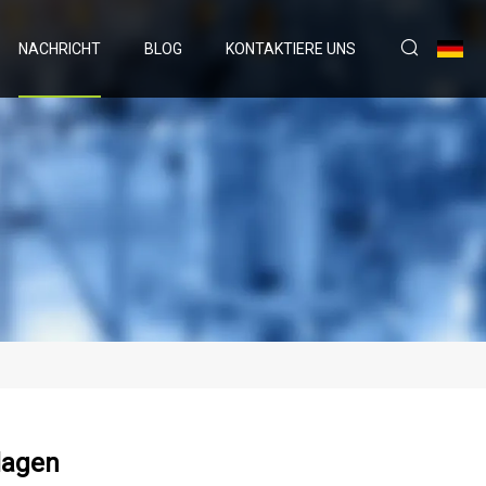
NACHRICHT
BLOG
KONTAKTIERE UNS
lagen