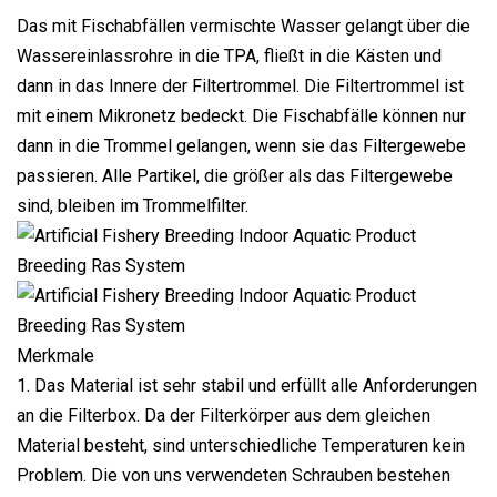
Das mit Fischabfällen vermischte Wasser gelangt über die
Wassereinlassrohre in die TPA, fließt in die Kästen und
dann in das Innere der Filtertrommel. Die Filtertrommel ist
mit einem Mikronetz bedeckt. Die Fischabfälle können nur
dann in die Trommel gelangen, wenn sie das Filtergewebe
passieren. Alle Partikel, die größer als das Filtergewebe
sind, bleiben im Trommelfilter.
Merkmale
1. Das Material ist sehr stabil und erfüllt alle Anforderungen
an die Filterbox. Da der Filterkörper aus dem gleichen
Material besteht, sind unterschiedliche Temperaturen kein
Problem. Die von uns verwendeten Schrauben bestehen