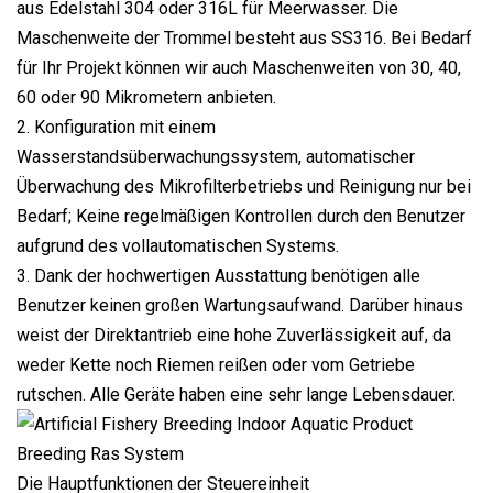
aus Edelstahl 304 oder 316L für Meerwasser. Die
Maschenweite der Trommel besteht aus SS316. Bei Bedarf
für Ihr Projekt können wir auch Maschenweiten von 30, 40,
60 oder 90 Mikrometern anbieten.
2. Konfiguration mit einem
Wasserstandsüberwachungssystem, automatischer
Überwachung des Mikrofilterbetriebs und Reinigung nur bei
Bedarf; Keine regelmäßigen Kontrollen durch den Benutzer
aufgrund des vollautomatischen Systems.
3. Dank der hochwertigen Ausstattung benötigen alle
Benutzer keinen großen Wartungsaufwand. Darüber hinaus
weist der Direktantrieb eine hohe Zuverlässigkeit auf, da
weder Kette noch Riemen reißen oder vom Getriebe
rutschen. Alle Geräte haben eine sehr lange Lebensdauer.
Die Hauptfunktionen der Steuereinheit