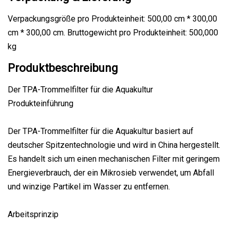
Verpackungsgröße pro Produkteinheit: 500,00 cm * 300,00
cm * 300,00 cm. Bruttogewicht pro Produkteinheit: 500,000
kg
Produktbeschreibung
Der TPA-Trommelfilter für die Aquakultur
Produkteinführung
Der TPA-Trommelfilter für die Aquakultur basiert auf
deutscher Spitzentechnologie und wird in China hergestellt.
Es handelt sich um einen mechanischen Filter mit geringem
Energieverbrauch, der ein Mikrosieb verwendet, um Abfall
und winzige Partikel im Wasser zu entfernen.
Arbeitsprinzip