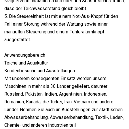
Magnetventil installieren und über den Sensor sicherstellen,
dass der Teichwasserstand gleich bleibt.
5. Die Steuereinheit ist mit einem Not-Aus-Knopf für den
Fall einer Störung während der Wartung sowie einer
manuellen Steuerung und einem Fehleralarmknopf
ausgestattet.
Anwendungsbereich
Teiche und Aquakultur
Kundenbesuche und Ausstellungen
Mit unserem konsequenten Einsatz werden unsere
Maschinen in mehr als 30 Länder geliefert, darunter
Russland, Pakistan, Indien, Argentinien, Indonesien,
Rumänien, Kanada, die Türkei, Iran, Vietnam und andere
Länder. Nehmen Sie auch an Ausstellungen zur städtischen
Abwasserbehandlung, Abwasserbehandlung, Textil-, Leder-,
Chemie- und anderen Industrien teil.