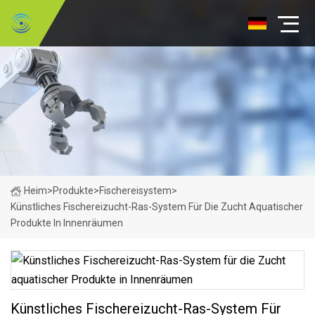
Heim
>
Produkte
>
Fischereisystem
>
Künstliches Fischereizucht-Ras-System Für Die Zucht Aquatischer
Produkte In Innenräumen
Künstliches Fischereizucht-Ras-System Für