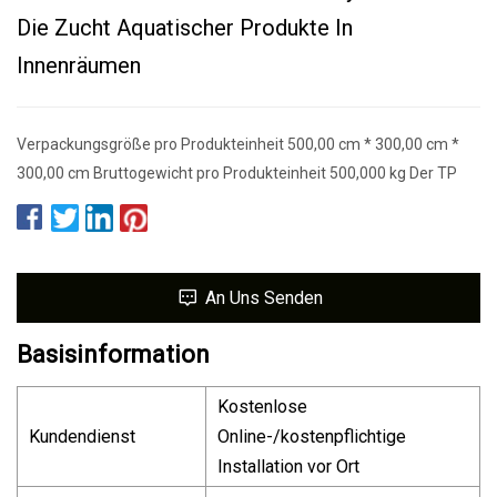
Die Zucht Aquatischer Produkte In
Innenräumen
Verpackungsgröße pro Produkteinheit 500,00 cm * 300,00 cm *
300,00 cm Bruttogewicht pro Produkteinheit 500,000 kg Der TP
An Uns Senden
Basisinformation
Kostenlose
Kundendienst
Online-/kostenpflichtige
Installation vor Ort