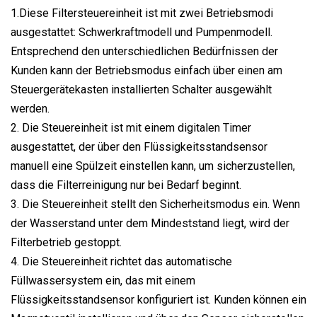
1.Diese Filtersteuereinheit ist mit zwei Betriebsmodi
ausgestattet: Schwerkraftmodell und Pumpenmodell.
Entsprechend den unterschiedlichen Bedürfnissen der
Kunden kann der Betriebsmodus einfach über einen am
Steuergerätekasten installierten Schalter ausgewählt
werden.
2. Die Steuereinheit ist mit einem digitalen Timer
ausgestattet, der über den Flüssigkeitsstandsensor
manuell eine Spülzeit einstellen kann, um sicherzustellen,
dass die Filterreinigung nur bei Bedarf beginnt.
3. Die Steuereinheit stellt den Sicherheitsmodus ein. Wenn
der Wasserstand unter dem Mindeststand liegt, wird der
Filterbetrieb gestoppt.
4. Die Steuereinheit richtet das automatische
Füllwassersystem ein, das mit einem
Flüssigkeitsstandsensor konfiguriert ist. Kunden können ein