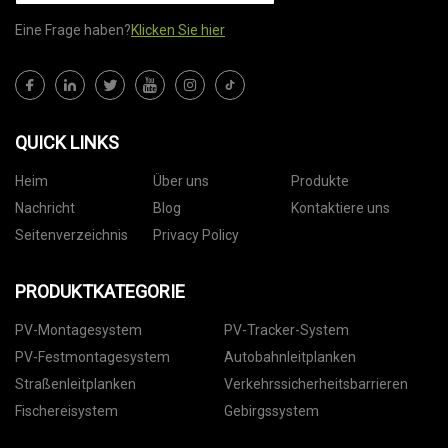
Eine Frage haben?
Klicken Sie hier
QUICK LINKS
Heim
Über uns
Produkte
Nachricht
Blog
Kontaktiere uns
Seitenverzeichnis
Privacy Policy
PRODUKTKATEGORIE
PV-Montagesystem
PV-Tracker-System
PV-Festmontagesystem
Autobahnleitplanken
Straßenleitplanken
Verkehrssicherheitsbarrieren
Fischereisystem
Gebirgssystem