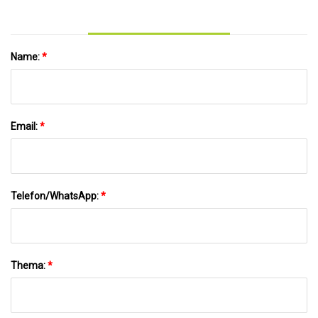
Name:
*
Email:
*
Telefon/WhatsApp:
*
Thema:
*