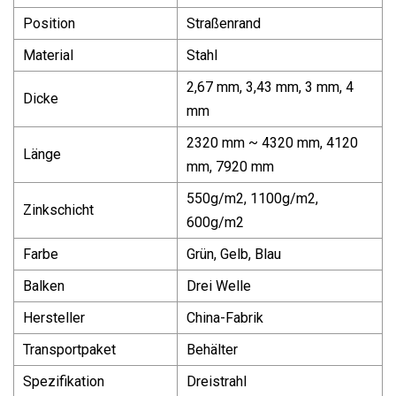
Position
Straßenrand
Material
Stahl
2,67 mm, 3,43 mm, 3 mm, 4
Dicke
mm
2320 mm ~ 4320 mm, 4120
Länge
mm, 7920 mm
550g/m2, 1100g/m2,
Zinkschicht
600g/m2
Farbe
Grün, Gelb, Blau
Balken
Drei Welle
Hersteller
China-Fabrik
Transportpaket
Behälter
Spezifikation
Dreistrahl