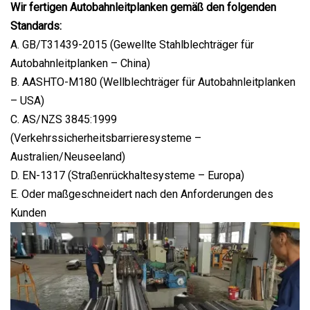
Wir fertigen Autobahnleitplanken gemäß den folgenden
Standards:
A. GB/T31439-2015 (Gewellte Stahlblechträger für
Autobahnleitplanken – China)
B. AASHTO-M180 (Wellblechträger für Autobahnleitplanken
– USA)
C. AS/NZS 3845:1999
(Verkehrssicherheitsbarrieresysteme –
Australien/Neuseeland)
D. EN-1317 (Straßenrückhaltesysteme – Europa)
E. Oder maßgeschneidert nach den Anforderungen des
Kunden