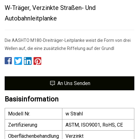
W-Träger, Verzinkte Straßen- Und
Autobahnleitplanke
Die AASHTO M180-Dreiträger-Leitplanke weist die Form von drei
Wellen auf, die eine zusätzliche Riffelung auf der Grundl
An Uns Senden
Basisinformation
Modell Nr.
w Strahl
Zertifizierung
ASTM, ISO9001, RoHS, CE
Oberflächenbehandlung
Verzinkt