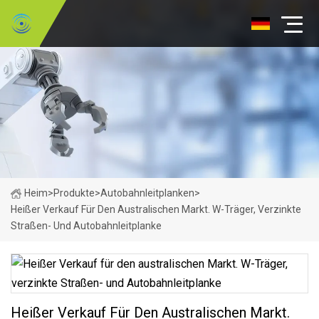
Heim
>
Produkte
>
Autobahnleitplanken
>
Heißer Verkauf Für Den Australischen Markt. W-Träger, Verzinkte
Straßen- Und Autobahnleitplanke
Heißer Verkauf Für Den Australischen Markt.