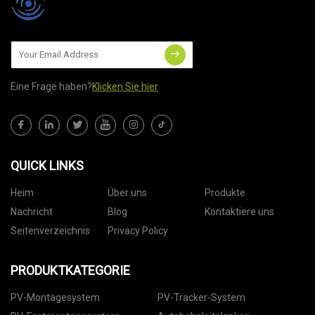
Eine Frage haben?
Klicken Sie hier
QUICK LINKS
Heim
Über uns
Produkte
Nachricht
Blog
Kontaktiere uns
Seitenverzeichnis
Privacy Policy
PRODUKTKATEGORIE
PV-Montagesystem
PV-Tracker-System