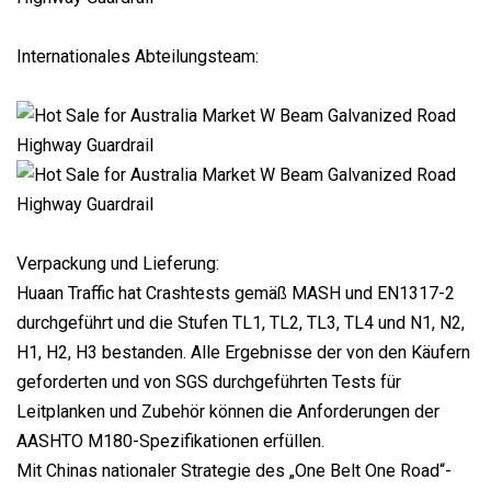
Internationales Abteilungsteam:
Verpackung und Lieferung:
Huaan Traffic hat Crashtests gemäß MASH und EN1317-2
durchgeführt und die Stufen TL1, TL2, TL3, TL4 und N1, N2,
H1, H2, H3 bestanden. Alle Ergebnisse der von den Käufern
geforderten und von SGS durchgeführten Tests für
Leitplanken und Zubehör können die Anforderungen der
AASHTO M180-Spezifikationen erfüllen.
Mit Chinas nationaler Strategie des „One Belt One Road“-