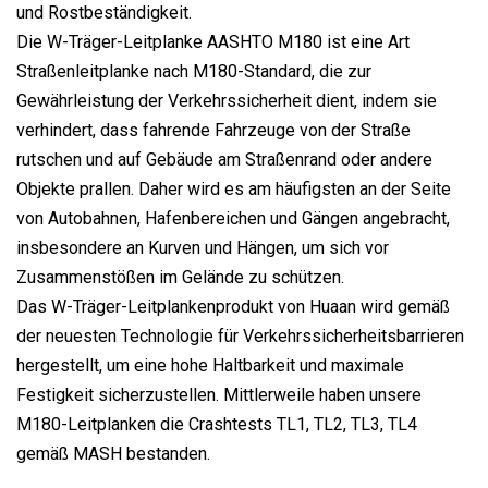
und Rostbeständigkeit.
Die W-Träger-Leitplanke AASHTO M180 ist eine Art
Straßenleitplanke nach M180-Standard, die zur
Gewährleistung der Verkehrssicherheit dient, indem sie
verhindert, dass fahrende Fahrzeuge von der Straße
rutschen und auf Gebäude am Straßenrand oder andere
Objekte prallen. Daher wird es am häufigsten an der Seite
von Autobahnen, Hafenbereichen und Gängen angebracht,
insbesondere an Kurven und Hängen, um sich vor
Zusammenstößen im Gelände zu schützen.
Das W-Träger-Leitplankenprodukt von Huaan wird gemäß
der neuesten Technologie für Verkehrssicherheitsbarrieren
hergestellt, um eine hohe Haltbarkeit und maximale
Festigkeit sicherzustellen. Mittlerweile haben unsere
M180-Leitplanken die Crashtests TL1, TL2, TL3, TL4
gemäß MASH bestanden.