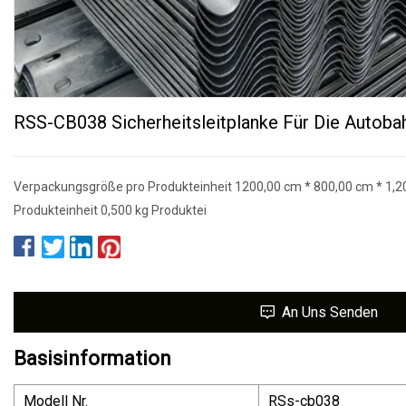
RSS-CB038 Sicherheitsleitplanke Für Die Autoba
Verpackungsgröße pro Produkteinheit 1200,00 cm * 800,00 cm * 1,2
Produkteinheit 0,500 kg Produktei
An Uns Senden
Basisinformation
Modell Nr.
RSs-cb038