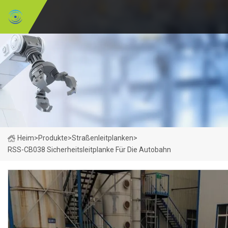
Heim
>
Produkte
>
Straßenleitplanken
>
RSS-CB038 Sicherheitsleitplanke Für Die Autobahn