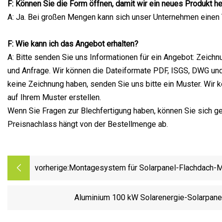
F: Können Sie die Form öffnen, damit wir ein neues Produkt h
A: Ja. Bei großen Mengen kann sich unser Unternehmen einen T
F: Wie kann ich das Angebot erhalten?
A: Bitte senden Sie uns Informationen für ein Angebot: Zeichn
und Anfrage. Wir können die Dateiformate PDF, ISGS, DWG un
keine Zeichnung haben, senden Sie uns bitte ein Muster. Wir 
auf Ihrem Muster erstellen.
Wenn Sie Fragen zur Blechfertigung haben, können Sie sich g
Preisnachlass hängt von der Bestellmenge ab.
vorherige:
Montagesystem für Solarpanel-Flachdach-
Aluminium 100 kW Solarenergie-Solarpan