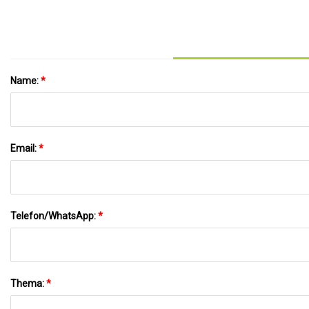
Name:
*
Email:
*
Telefon/WhatsApp:
*
Thema:
*