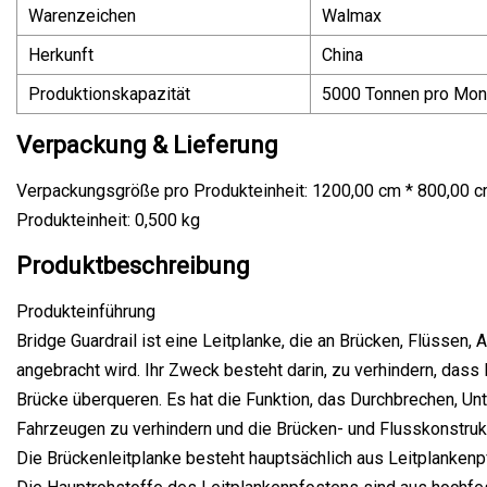
Warenzeichen
Walmax
Herkunft
China
Produktionskapazität
5000 Tonnen pro Mon
Verpackung & Lieferung
Verpackungsgröße pro Produkteinheit: 1200,00 cm * 800,00 cm
Produkteinheit: 0,500 kg
Produktbeschreibung
Produkteinführung
Bridge Guardrail ist eine Leitplanke, die an Brücken, Flüssen
angebracht wird. Ihr Zweck besteht darin, zu verhindern, das
Brücke überqueren. Es hat die Funktion, das Durchbrechen, Un
Fahrzeugen zu verhindern und die Brücken- und Flusskonstruk
Die Brückenleitplanke besteht hauptsächlich aus Leitplankenp