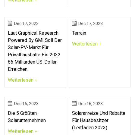
Dec 17, 2023
Dec 17, 2023
Laut Graphical Research
Terrain
Powered By GMI Soll Der
Weiterlesen +
Solar-PV-Markt Für
Privathaushalte Bis 2032
66 Milliarden US-Dollar
Erreichen.
Weiterlesen +
Dec 16, 2023
Dec 16, 2023
Die 5 Größten
Solaranreize Und Rabatte
Solarunternehmen
Für Hausbesitzer
(Leitfaden 2023)
Weiterlesen +