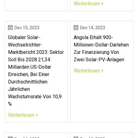
Weiterlesen +
Dec 15, 2023
Dec 14, 2023
Globaler Solar-
Angola Erhält 900-
Wechselrichter-
Millionen-Dollar-Darlehen
Marktbericht 2023: Sektor
Zur Finanzierung Von
Soll Bis 2028 21,34
Zwei Solar-PV-Anlagen
Milliarden US-Dollar
Weiterlesen +
Erreichen, Bei Einer
Durchschnittlichen
Jährlichen
Wachstumsrate Von 10,9
%
Weiterlesen +