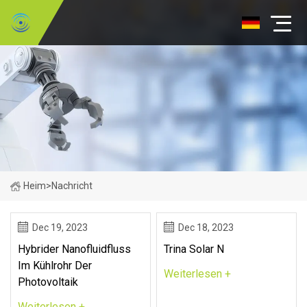
Heim
>
Nachricht
Dec 19, 2023
Dec 18, 2023
Hybrider Nanofluidfluss
Trina Solar N
Im Kühlrohr Der
Weiterlesen +
Photovoltaik
Weiterlesen +