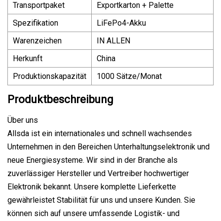
Transportpaket
Exportkarton + Palette
Spezifikation
LiFePo4-Akku
Warenzeichen
IN ALLEN
Herkunft
China
Produktionskapazität
1000 Sätze/Monat
Produktbeschreibung
Über uns
Allsda ist ein internationales und schnell wachsendes
Unternehmen in den Bereichen Unterhaltungselektronik und
neue Energiesysteme. Wir sind in der Branche als
zuverlässiger Hersteller und Vertreiber hochwertiger
Elektronik bekannt. Unsere komplette Lieferkette
gewährleistet Stabilität für uns und unsere Kunden. Sie
können sich auf unsere umfassende Logistik- und