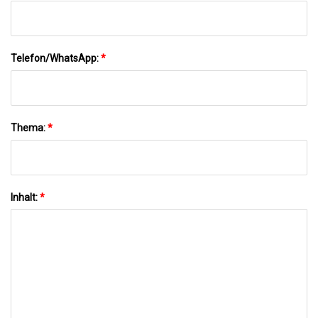
Telefon/WhatsApp:
*
Thema:
*
Inhalt:
*