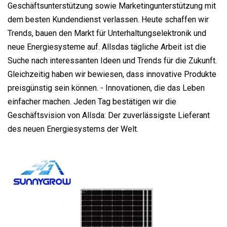
Geschäftsunterstützung sowie Marketingunterstützung mit
dem besten Kundendienst verlassen. Heute schaffen wir
Trends, bauen den Markt für Unterhaltungselektronik und
neue Energiesysteme auf. Allsdas tägliche Arbeit ist die
Suche nach interessanten Ideen und Trends für die Zukunft.
Gleichzeitig haben wir bewiesen, dass innovative Produkte
preisgünstig sein können. - Innovationen, die das Leben
einfacher machen. Jeden Tag bestätigen wir die
Geschäftsvision von Allsda: Der zuverlässigste Lieferant
des neuen Energiesystems der Welt.