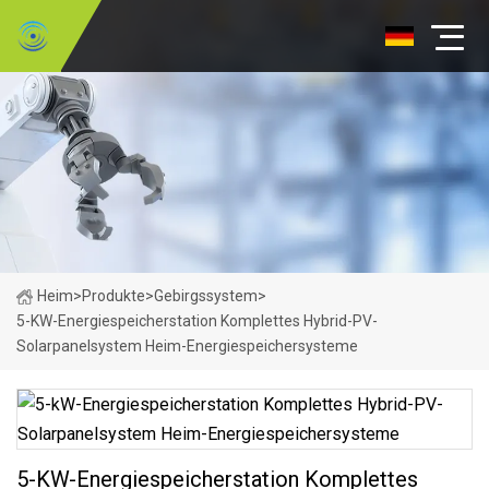
Heim
>
Produkte
>
Gebirgssystem
>
5-KW-Energiespeicherstation Komplettes Hybrid-PV-
Solarpanelsystem Heim-Energiespeichersysteme
5-KW-Energiespeicherstation Komplettes