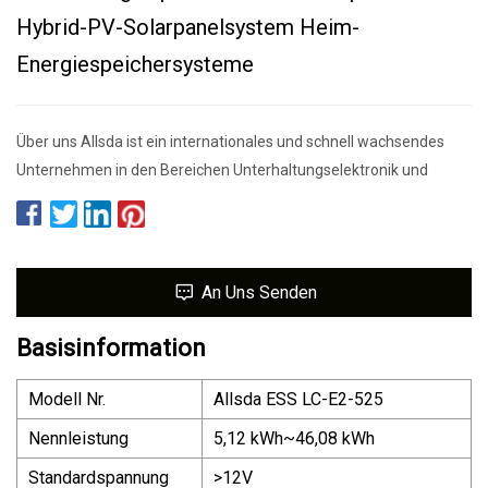
Hybrid-PV-Solarpanelsystem Heim-
Energiespeichersysteme
Über uns Allsda ist ein internationales und schnell wachsendes
Unternehmen in den Bereichen Unterhaltungselektronik und
An Uns Senden
Basisinformation
Modell Nr.
Allsda ESS LC-E2-525
Nennleistung
5,12 kWh~46,08 kWh
Standardspannung
>12V