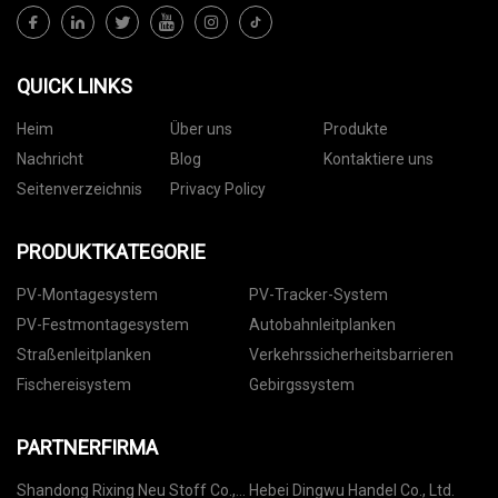
QUICK LINKS
Heim
Über uns
Produkte
Nachricht
Blog
Kontaktiere uns
Seitenverzeichnis
Privacy Policy
PRODUKTKATEGORIE
PV-Montagesystem
PV-Tracker-System
PV-Festmontagesystem
Autobahnleitplanken
Straßenleitplanken
Verkehrssicherheitsbarrieren
Fischereisystem
Gebirgssystem
PARTNERFIRMA
Shandong Rixing Neu Stoff Co.,
Hebei Dingwu Handel Co., Ltd.